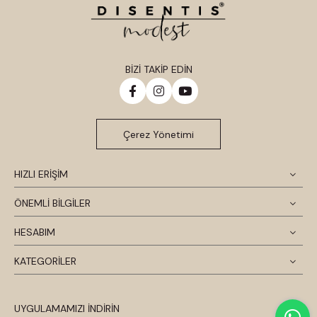
BİZİ TAKİP EDİN
Çerez Yönetimi
HIZLI ERİŞİM
ÖNEMLİ BİLGİLER
HESABIM
KATEGORİLER
UYGULAMAMIZI İNDİRİN