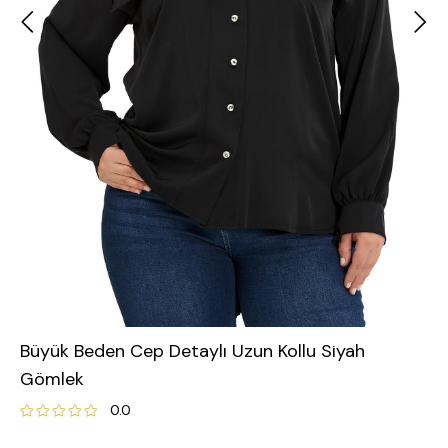
Büyük Beden Cep Detaylı Uzun Kollu Siyah
Gömlek
0.0