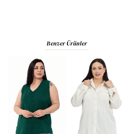
Benzer Ürünler