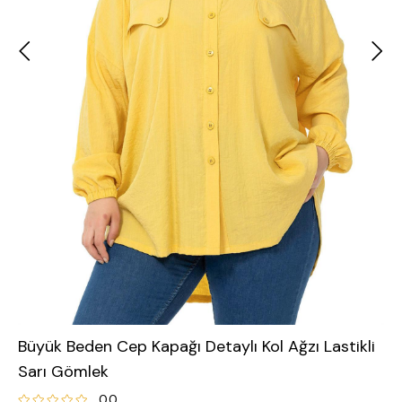
Büyük Beden Cep Kapağı Detaylı Kol Ağzı Lastikli
Sarı Gömlek
0.0