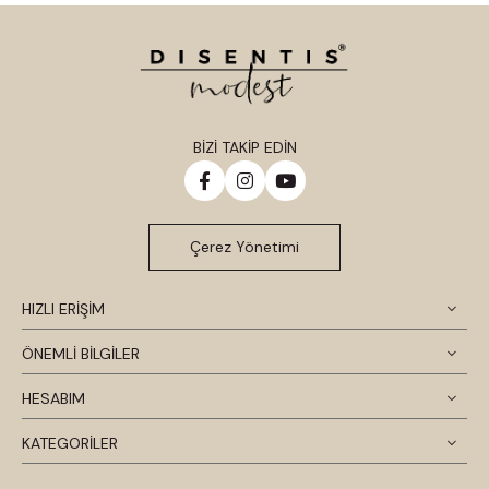
BİZİ TAKİP EDİN
Çerez Yönetimi
HIZLI ERİŞİM
ÖNEMLİ BİLGİLER
HESABIM
KATEGORİLER