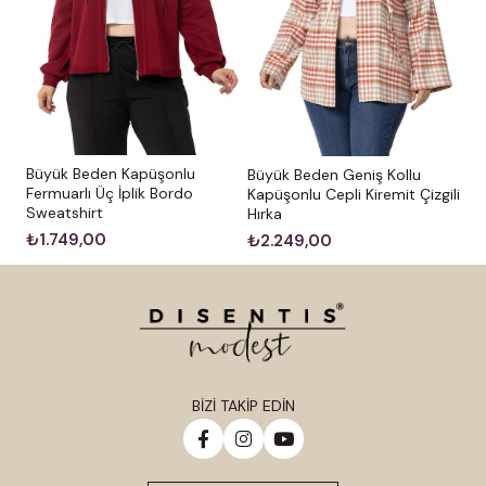
Büyük Beden Kapüşonlu
Büyük Beden Geniş Kollu
Fermuarlı Üç İplik Bordo
Kapüşonlu Cepli Kiremit Çizgili
Sweatshirt
Hırka
₺1.749,00
₺2.249,00
BİZİ TAKİP EDİN