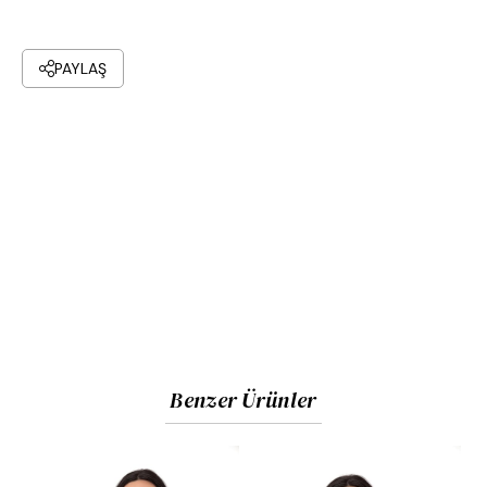
PAYLAŞ
Benzer Ürünler