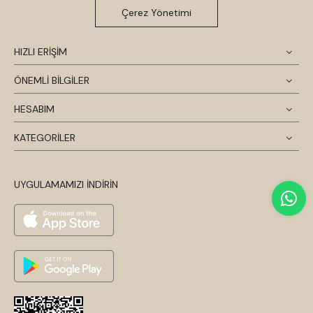
Çerez Yönetimi
HIZLI ERİŞİM
ÖNEMLİ BİLGİLER
HESABIM
KATEGORİLER
UYGULAMAMIZI İNDİRİN