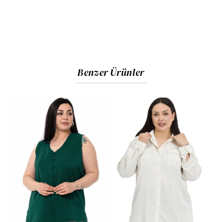
Benzer Ürünler