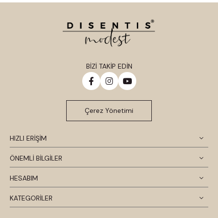
BİZİ TAKİP EDİN
Çerez Yönetimi
HIZLI ERİŞİM
ÖNEMLİ BİLGİLER
HESABIM
KATEGORİLER