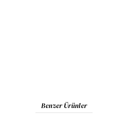
Benzer Ürünler