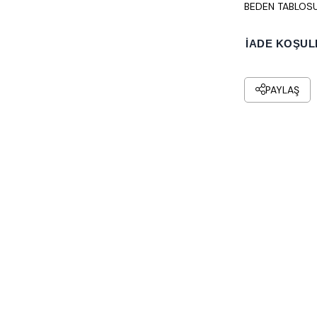
BEDEN TABLOS
İADE KOŞUL
PAYLAŞ