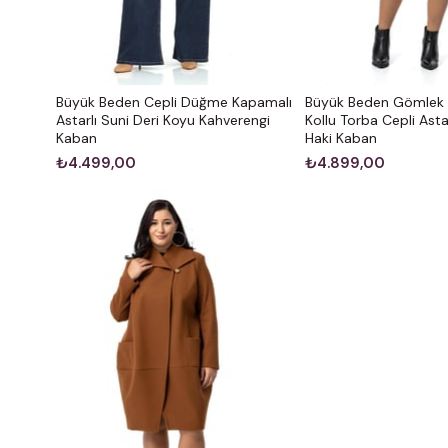
Büyük Beden Cepli Düğme Kapamalı
Büyük Beden Gömlek 
Astarlı Suni Deri Koyu Kahverengi
Kollu Torba Cepli Asta
Kaban
Haki Kaban
₺4.499,00
₺4.899,00