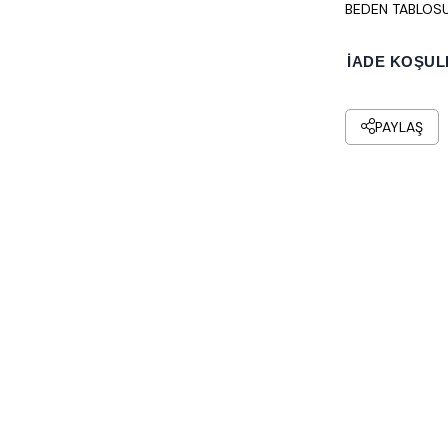
BEDEN TABLOS
İADE KOŞUL
PAYLAŞ