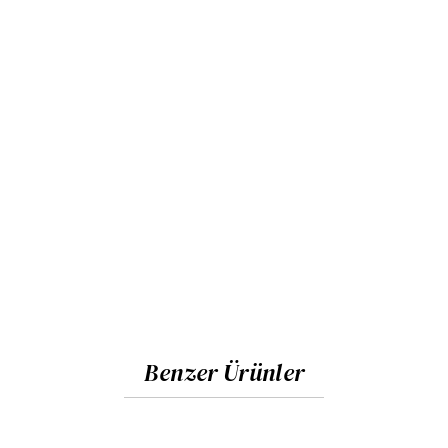
Benzer Ürünler