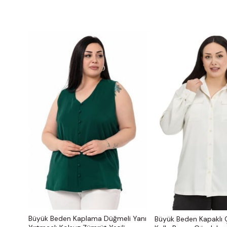
Büyük Beden Kaplama Düğmeli Yanı
Büyük Beden Kapaklı Ç