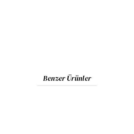
Benzer Ürünler