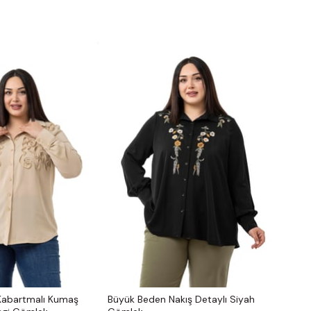
Kabartmalı Kumaş
Büyük Beden Nakış Detaylı Siyah