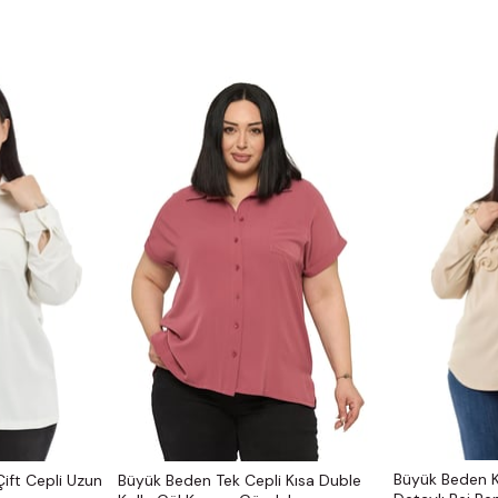
Büyük Beden 
ift Cepli Uzun
Büyük Beden Tek Cepli Kısa Duble