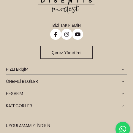
BİZİ TAKİP EDİN
Çerez Yönetimi
HIZLI ERİŞİM
ÖNEMLİ BİLGİLER
HESABIM
KATEGORİLER
UYGULAMAMIZI İNDİRİN