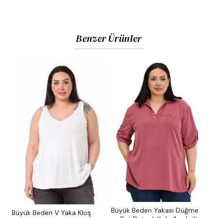
Benzer Ürünler
Büyük Beden Yakası Düğme
Büyük Beden V Yaka Kloş