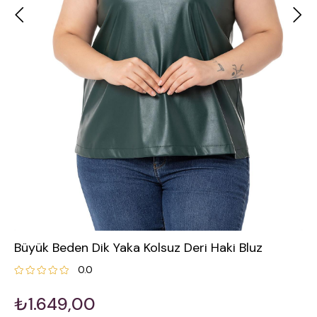
Büyük Beden Dik Yaka Kolsuz Deri Haki Bluz
0.0
₺1.649,00