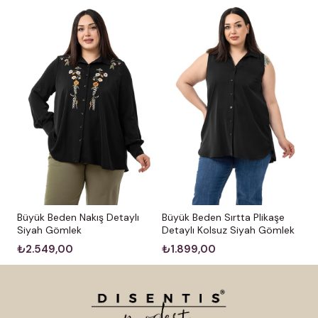
Büyük Beden Nakış Detaylı
Büyük Beden Sırtta Plikaşe
Siyah Gömlek
Detaylı Kolsuz Siyah Gömlek
₺2.549,00
₺1.899,00