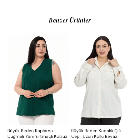
Benzer Ürünler
Büyük Beden Kaplama
Büyük Beden Kapaklı Çift
Düğmeli Yanı Yırtmaçlı Kolsuz
Cepli Uzun Kollu Beyaz