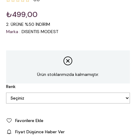
₺499,00
2. ÜRÜNE %50 İNDİRİM
Marka
:
DISENTIS MODEST
Ürün stoklarımızda kalmamıştır.
Renk
Favorilere Ekle
Fiyat Düşünce Haber Ver