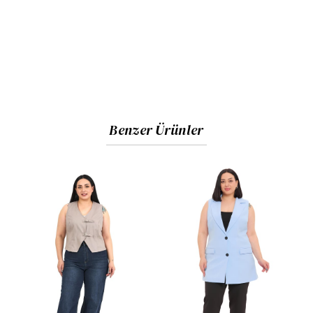
Benzer Ürünler