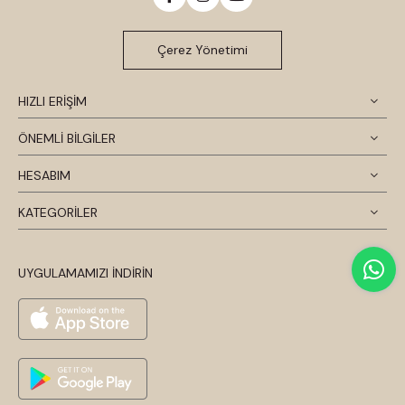
Çerez Yönetimi
HIZLI ERİŞİM
ÖNEMLİ BİLGİLER
HESABIM
KATEGORİLER
UYGULAMAMIZI İNDİRİN