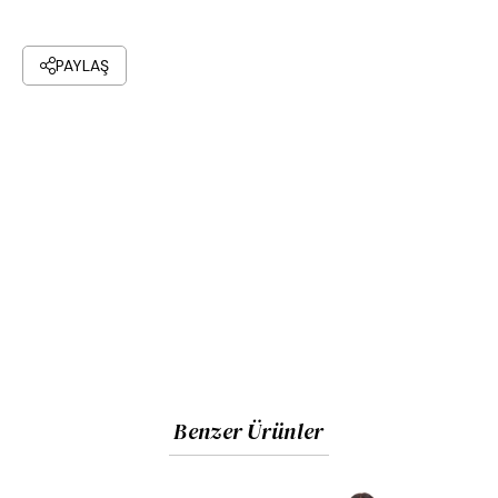
PAYLAŞ
Benzer Ürünler