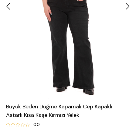
Büyük Beden Düğme Kapamalı Cep Kapaklı
Astarlı Kısa Kaşe Kırmızı Yelek
0.0