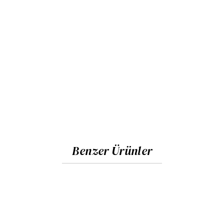
Benzer Ürünler