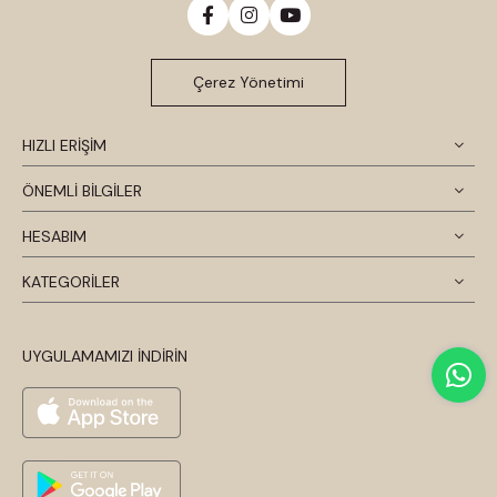
Çerez Yönetimi
HIZLI ERİŞİM
ÖNEMLİ BİLGİLER
HESABIM
KATEGORİLER
UYGULAMAMIZI İNDİRİN