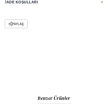
İADE KOŞULLARI
▾
PAYLAŞ
Benzer Ürünler