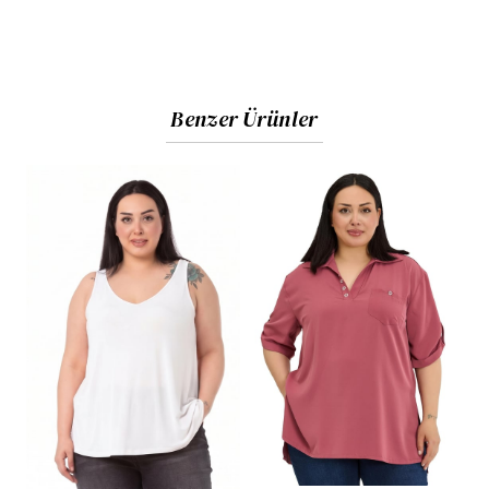
Benzer Ürünler