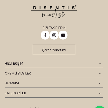
BİZİ TAKİP EDİN
Çerez Yönetimi
HIZLI ERİŞİM
ÖNEMLİ BİLGİLER
HESABIM
KATEGORİLER