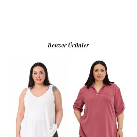
Benzer Ürünler