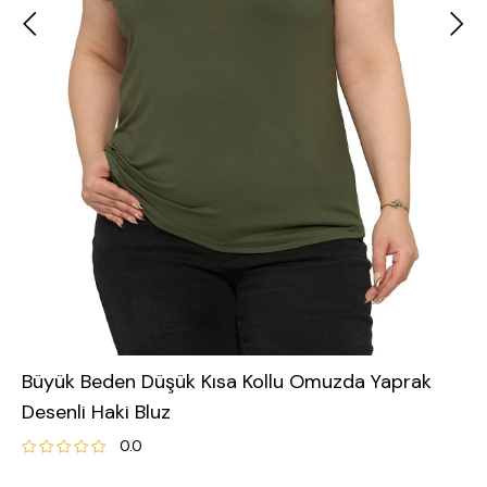
Büyük Beden Düşük Kısa Kollu Omuzda Yaprak
Desenli Haki Bluz
0.0