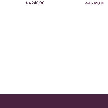
₺4.249,00
₺4.249,00