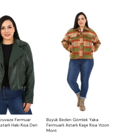
Kruvaze Fermuar
Büyük Beden Gömlek Yaka
starlı Haki Kısa Deri
Fermuarlı Astarlı Kaşe Kısa Vizon
Mont