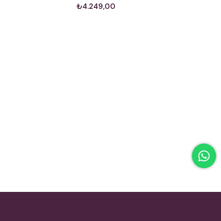
₺4.249,00