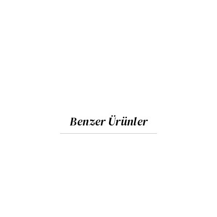
Benzer Ürünler