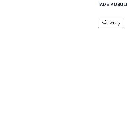
İADE KOŞUL
PAYLAŞ