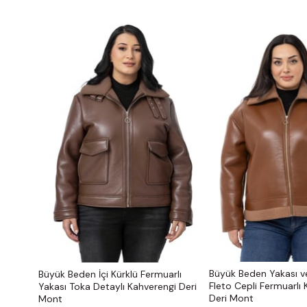
Büyük Beden Yakası ve
Büyük Beden İçi Kürklü Fermuarlı
Fleto Cepli Fermuarlı
Yakası Toka Detaylı Kahverengi Deri
Deri Mont
Mont