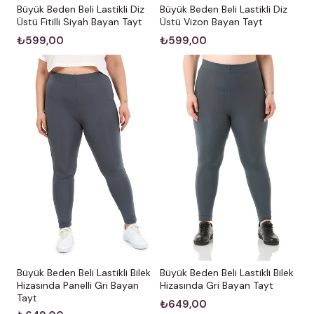
Büyük Beden Beli Lastikli Diz
Büyük Beden Beli Lastikli Diz
Üstü Fitilli Siyah Bayan Tayt
Üstü Vizon Bayan Tayt
₺599,00
₺599,00
Büyük Beden Beli Lastikli Bilek
Büyük Beden Beli Lastikli Bilek
Hizasında Panelli Gri Bayan
Hizasında Gri Bayan Tayt
Tayt
₺649,00