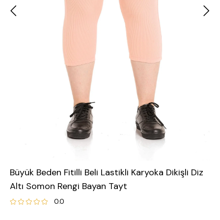
Büyük Beden Fitilli Beli Lastikli Karyoka Dikişli Diz
Altı Somon Rengi Bayan Tayt
0.0