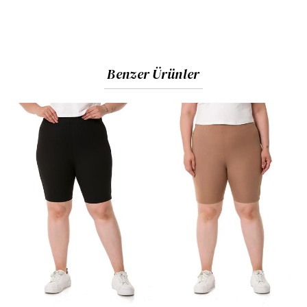
Benzer Ürünler