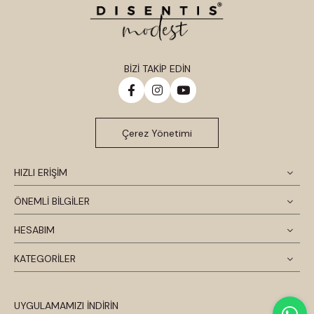
BİZİ TAKİP EDİN
Çerez Yönetimi
HIZLI ERİŞİM
ÖNEMLİ BİLGİLER
HESABIM
KATEGORİLER
UYGULAMAMIZI İNDİRİN