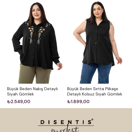
Büyük Beden Nakış Detaylı
Büyük Beden Sırtta Plikaşe
Siyah Gömlek
Detaylı Kolsuz Siyah Gömlek
₺2.549,00
₺1.899,00