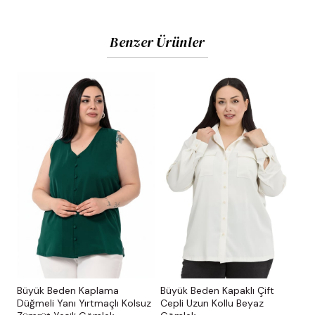
Benzer Ürünler
Büyük Beden Kaplama
Büyük Beden Kapaklı Çift
Düğmeli Yanı Yırtmaçlı Kolsuz
Cepli Uzun Kollu Beyaz