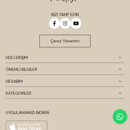
BİZİ TAKİP EDİN
Çerez Yönetimi
HIZLI ERİŞİM
ÖNEMLİ BİLGİLER
HESABIM
KATEGORİLER
UYGULAMAMIZI İNDİRİN