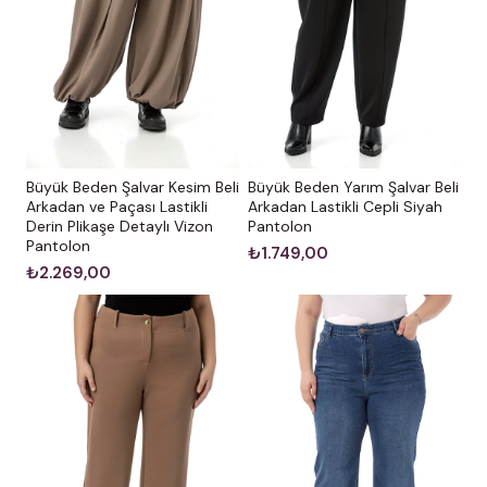
Büyük Beden Şalvar Kesim Beli
Büyük Beden Yarım Şalvar Beli
Arkadan ve Paçası Lastikli
Arkadan Lastikli Cepli Siyah
Derin Plikaşe Detaylı Vizon
Pantolon
Pantolon
₺1.749,00
₺2.269,00