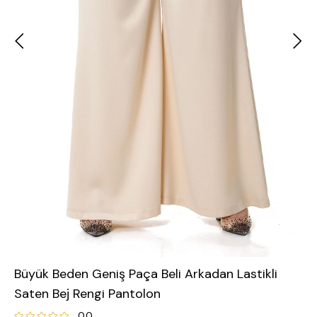
Büyük Beden Geniş Paça Beli Arkadan Lastikli
Saten Bej Rengi Pantolon
0.0