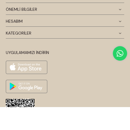
ÖNEMLİ BİLGİLER
HESABIM
KATEGORİLER
UYGULAMAMIZI İNDİRİN