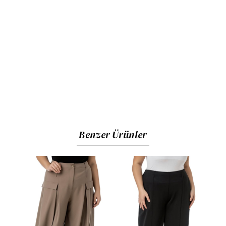
Benzer Ürünler