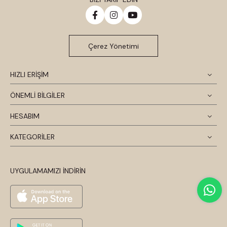
Çerez Yönetimi
HIZLI ERİŞİM
ÖNEMLİ BİLGİLER
HESABIM
KATEGORİLER
UYGULAMAMIZI İNDİRİN