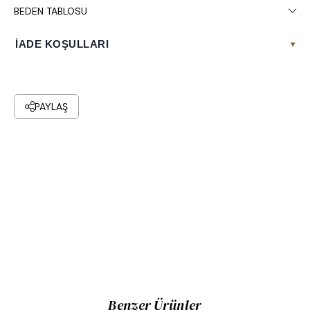
BEDEN TABLOSU
İADE KOŞULLARI
▾
PAYLAŞ
Benzer Ürünler