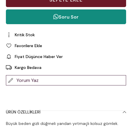
Soru Sor
Kritik Stok
Favorilere Ekle
Fiyat Düşünce Haber Ver
Kargo Bedava
Yorum Yaz
ÜRÜN ÖZELLIKLERI
Büyük beden gizli düğmeli yandan yırtmaçlı kolsuz gömlek.