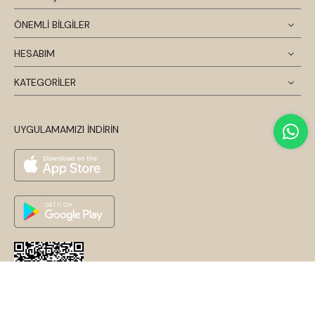
ÖNEMLİ BİLGİLER
HESABIM
KATEGORİLER
UYGULAMAMIZI İNDİRİN