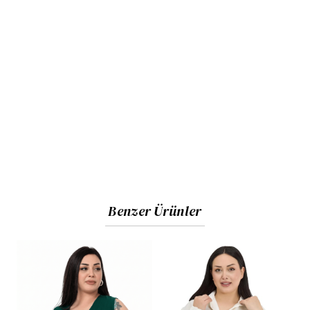
Benzer Ürünler