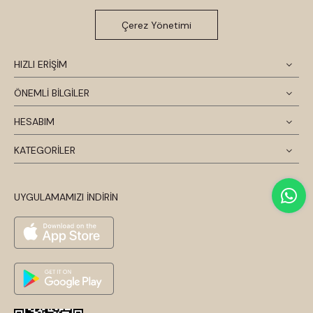
Çerez Yönetimi
HIZLI ERİŞİM
ÖNEMLİ BİLGİLER
HESABIM
KATEGORİLER
UYGULAMAMIZI İNDİRİN