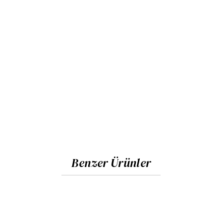
Benzer Ürünler