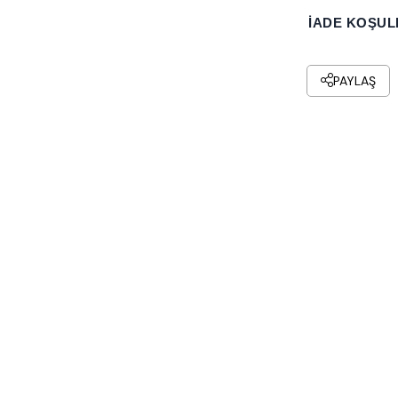
İADE KOŞUL
PAYLAŞ