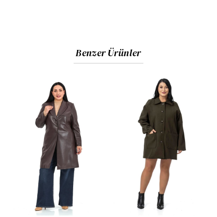
Benzer Ürünler