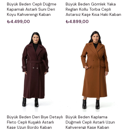
Büyük Beden Cepli Düğme
Büyük Beden Gömlek Yaka
Kapamalı Astarlı Suni Deri
Reglan Kollu Torba Cepli
Koyu Kahverengi Kaban
Astarsız Kaşe Kısa Haki Kaban
₺4.499,00
₺4.899,00
Büyük Beden Deri Biye Detaylı
Büyük Beden Kaplama
Fleto Cepli Kuşaklı Astarlı
Düğmeli Cepli Astarlı Uzun
Kaşe Uzun Bordo Kaban
Kahverengi Kaşe Kaban