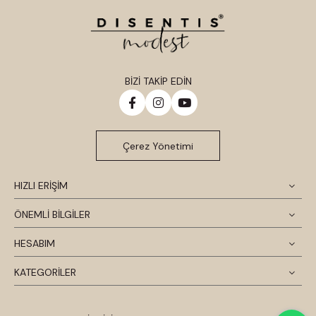
BİZİ TAKİP EDİN
Çerez Yönetimi
HIZLI ERİŞİM
ÖNEMLİ BİLGİLER
HESABIM
KATEGORİLER