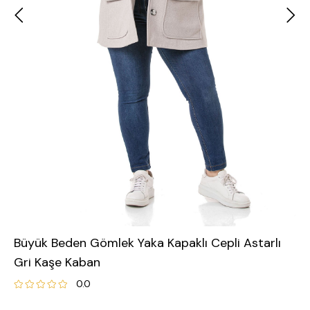
Büyük Beden Gömlek Yaka Kapaklı Cepli Astarlı
Gri Kaşe Kaban
0.0