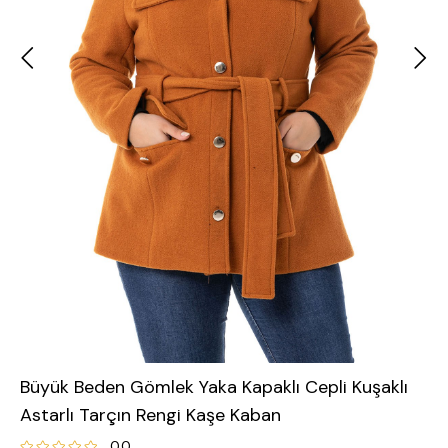
Büyük Beden Gömlek Yaka Kapaklı Cepli Kuşaklı
Astarlı Tarçın Rengi Kaşe Kaban
0.0