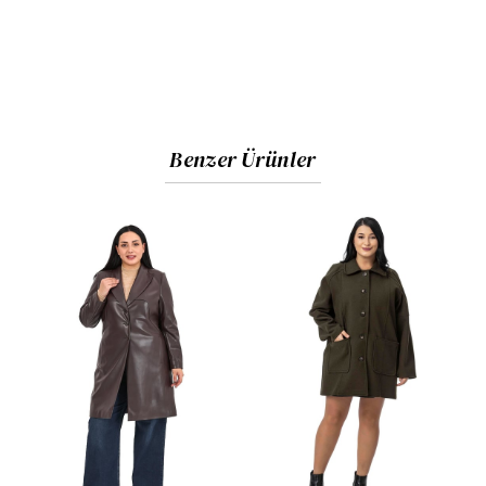
Benzer Ürünler