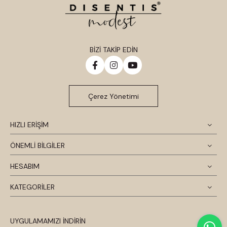
BİZİ TAKİP EDİN
Çerez Yönetimi
HIZLI ERİŞİM
ÖNEMLİ BİLGİLER
HESABIM
KATEGORİLER
UYGULAMAMIZI İNDİRİN