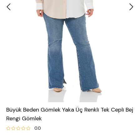
Büyük Beden Gömlek Yaka Üç Renkli Tek Cepli Bej
Rengi Gömlek
0.0