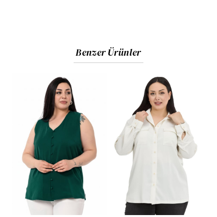
Benzer Ürünler