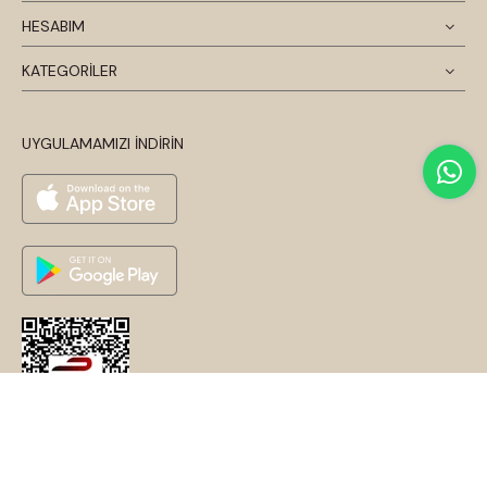
HESABIM
KATEGORİLER
UYGULAMAMIZI İNDİRİN