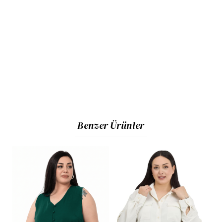
Benzer Ürünler