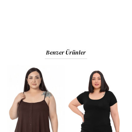
Benzer Ürünler