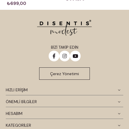
₺699,00
BİZİ TAKİP EDİN
Çerez Yönetimi
HIZLI ERİŞİM
ÖNEMLİ BİLGİLER
HESABIM
KATEGORİLER