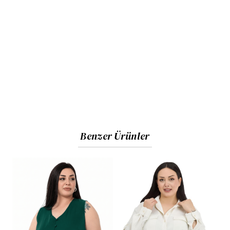
Benzer Ürünler