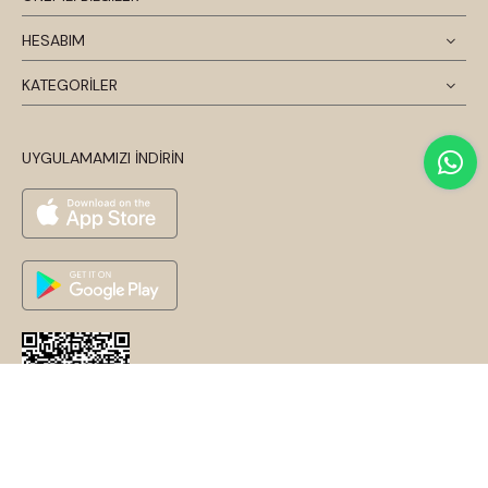
HESABIM
KATEGORİLER
UYGULAMAMIZI İNDİRİN