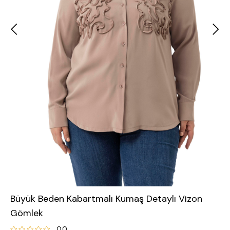
Büyük Beden Kabartmalı Kumaş Detaylı Vizon
Gömlek
0.0