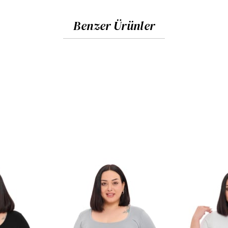
Benzer Ürünler