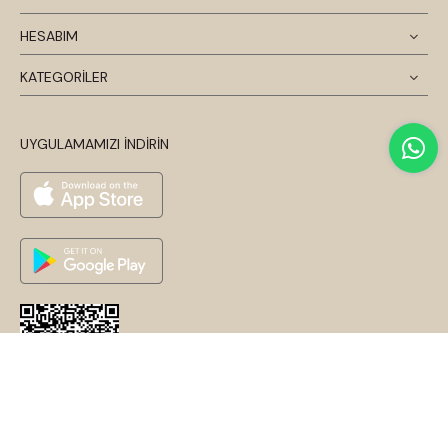
HESABIM
KATEGORİLER
UYGULAMAMIZI İNDİRİN