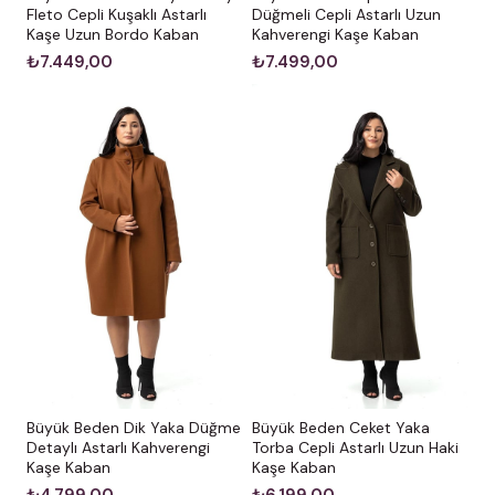
Fleto Cepli Kuşaklı Astarlı
Düğmeli Cepli Astarlı Uzun
Kaşe Uzun Bordo Kaban
Kahverengi Kaşe Kaban
₺7.449,00
₺7.499,00
Büyük Beden Dik Yaka Düğme
Büyük Beden Ceket Yaka
Detaylı Astarlı Kahverengi
Torba Cepli Astarlı Uzun Haki
Kaşe Kaban
Kaşe Kaban