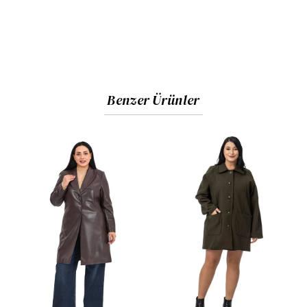
Benzer Ürünler