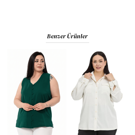
Benzer Ürünler