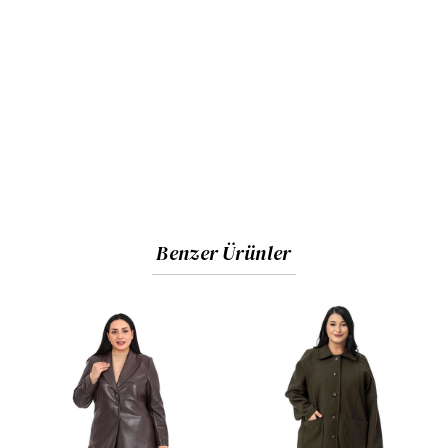
Benzer Ürünler