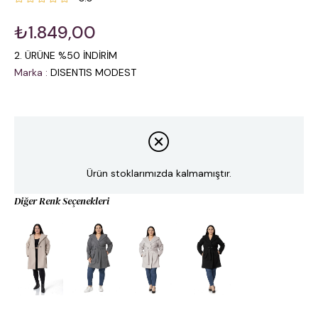
₺1.849,00
2. ÜRÜNE %50 İNDİRİM
Marka
:
DISENTIS MODEST
Ürün stoklarımızda kalmamıştır.
Diğer Renk Seçenekleri