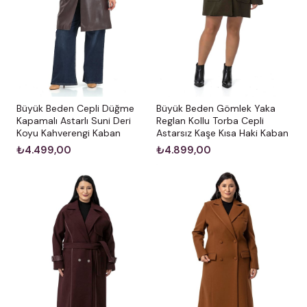
Büyük Beden Cepli Düğme
Büyük Beden Gömlek Yaka
Kapamalı Astarlı Suni Deri
Reglan Kollu Torba Cepli
Koyu Kahverengi Kaban
Astarsız Kaşe Kısa Haki Kaban
₺4.499,00
₺4.899,00