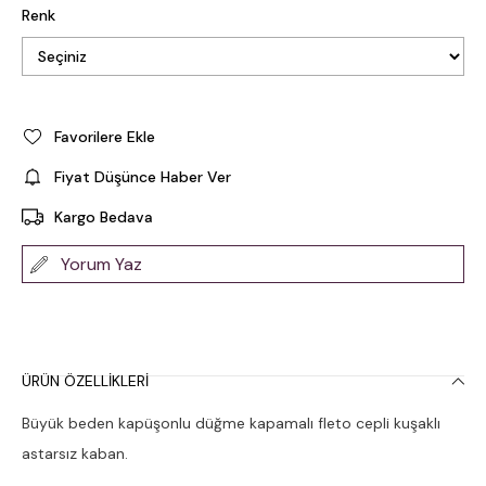
Renk
Favorilere Ekle
Fiyat Düşünce Haber Ver
Kargo Bedava
Yorum Yaz
ÜRÜN ÖZELLIKLERI
Büyük beden kapüşonlu düğme kapamalı fleto cepli kuşaklı
astarsız kaban.