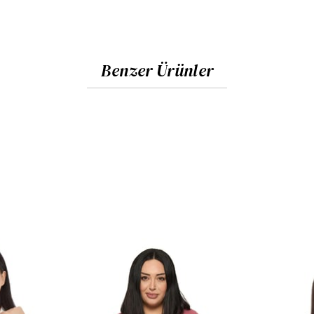
Benzer Ürünler