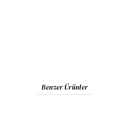
Benzer Ürünler