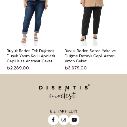
Büyük Beden Tek Düğmeli
Büyük Beden Saten Yaka ve
Düşük Yarım Kollu Apoletli
Düğme Detaylı Cepli Astarlı
Cepli Kısa Antrasit Ceket
Vizon Ceket
₺2.289,00
₺3.679,00
BİZİ TAKİP EDİN