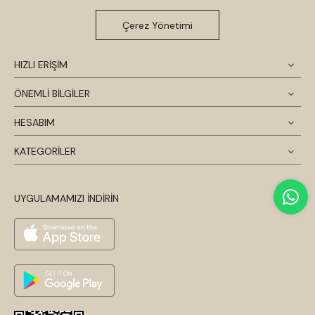
Çerez Yönetimi
HIZLI ERİŞİM
ÖNEMLİ BİLGİLER
HESABIM
KATEGORİLER
UYGULAMAMIZI İNDİRİN