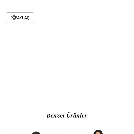
PAYLAŞ
Benzer Ürünler