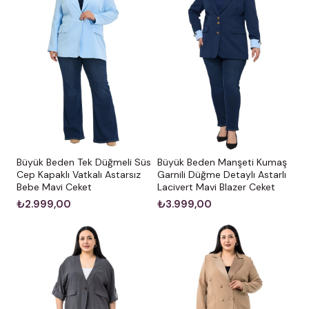
Büyük Beden Tek Düğmeli Süs
Büyük Beden Manşeti Kumaş
Cep Kapaklı Vatkalı Astarsız
Garnili Düğme Detaylı Astarlı
Bebe Mavi Ceket
Lacivert Mavi Blazer Ceket
₺2.999,00
₺3.999,00