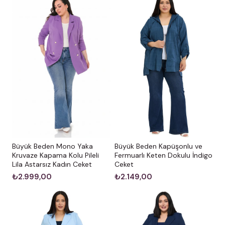
Büyük Beden Mono Yaka
Büyük Beden Kapüşonlu ve
Kruvaze Kapama Kolu Pileli
Fermuarlı Keten Dokulu İndigo
Lila Astarsız Kadın Ceket
Ceket
₺2.999,00
₺2.149,00