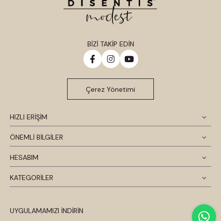
BİZİ TAKİP EDİN
Çerez Yönetimi
HIZLI ERİŞİM
ÖNEMLİ BİLGİLER
HESABIM
KATEGORİLER
UYGULAMAMIZI İNDİRİN