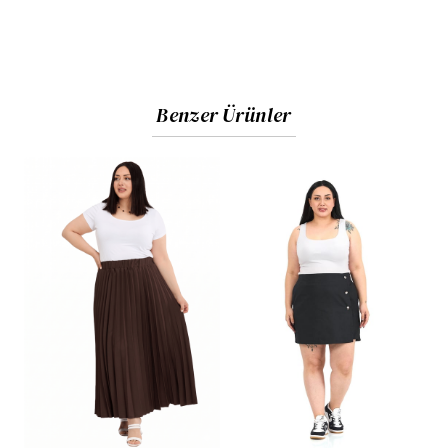
Benzer Ürünler