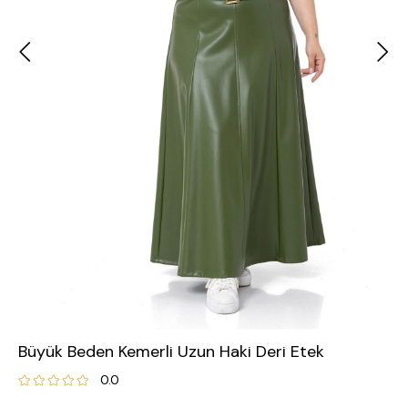
Büyük Beden Kemerli Uzun Haki Deri Etek
0.0