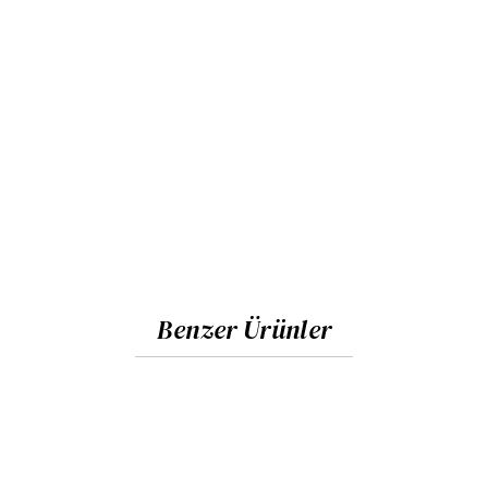
Benzer Ürünler