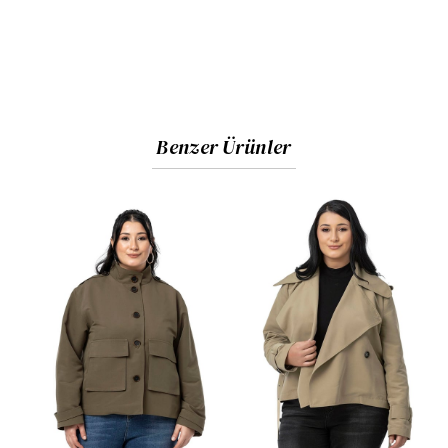
Benzer Ürünler