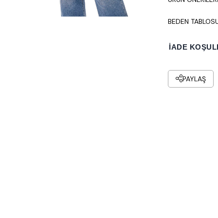
BEDEN TABLOS
İADE KOŞUL
PAYLAŞ