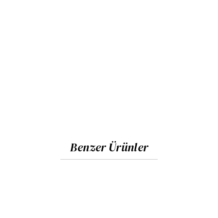
Benzer Ürünler