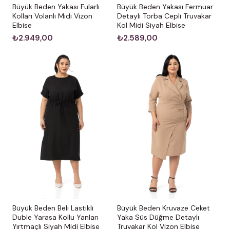
Büyük Beden Yakası Fularlı
Büyük Beden Yakası Fermuar
Kolları Volanlı Midi Vizon
Detaylı Torba Cepli Truvakar
Elbise
Kol Midi Siyah Elbise
₺2.949,00
₺2.589,00
Büyük Beden Beli Lastikli
Büyük Beden Kruvaze Ceket
Duble Yarasa Kollu Yanları
Yaka Süs Düğme Detaylı
Yırtmaçlı Siyah Midi Elbise
Truvakar Kol Vizon Elbise