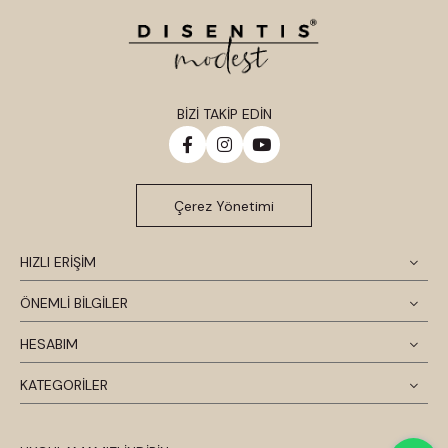
BİZİ TAKİP EDİN
Çerez Yönetimi
HIZLI ERİŞİM
ÖNEMLİ BİLGİLER
HESABIM
KATEGORİLER