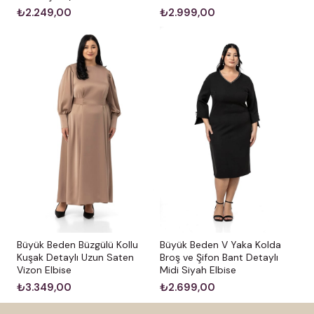
₺2.249,00
₺2.999,00
Büyük Beden Büzgülü Kollu
Büyük Beden V Yaka Kolda
Kuşak Detaylı Uzun Saten
Broş ve Şifon Bant Detaylı
Vizon Elbise
Midi Siyah Elbise
₺3.349,00
₺2.699,00