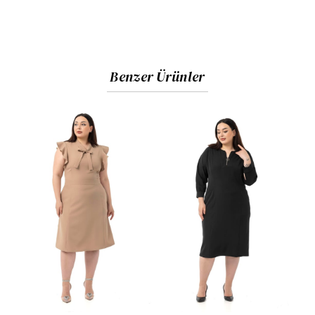
Benzer Ürünler