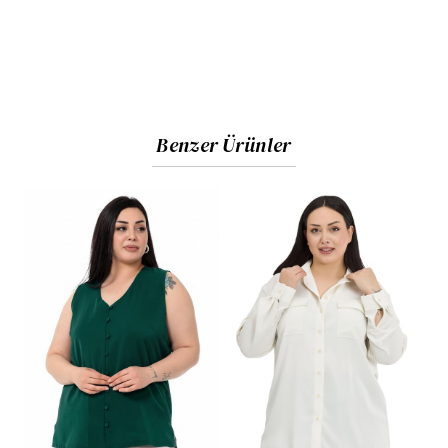
Benzer Ürünler