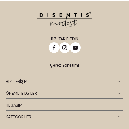
BİZİ TAKİP EDİN
Çerez Yönetimi
HIZLI ERİŞİM
ÖNEMLİ BİLGİLER
HESABIM
KATEGORİLER