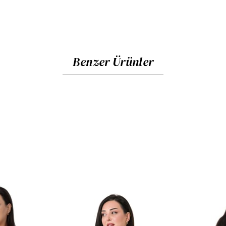
Benzer Ürünler