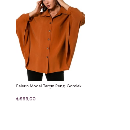
Pelerin Model Tarçın Rengi Gömlek
₺999,00