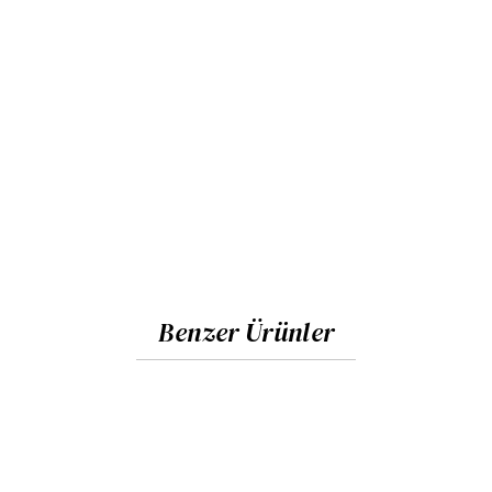
Benzer Ürünler