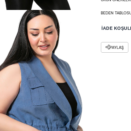
BEDEN TABLOS
İADE KOŞUL
PAYLAŞ