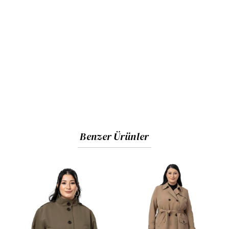
Benzer Ürünler