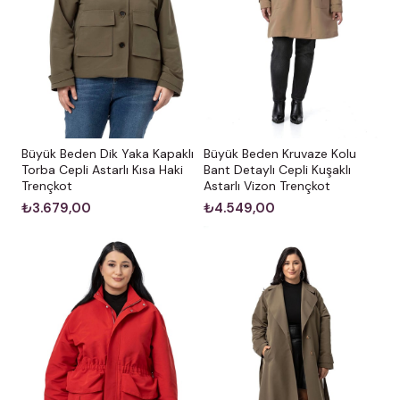
Büyük Beden Dik Yaka Kapaklı
Büyük Beden Kruvaze Kolu
Torba Cepli Astarlı Kısa Haki
Bant Detaylı Cepli Kuşaklı
Trençkot
Astarlı Vizon Trençkot
₺3.679,00
₺4.549,00