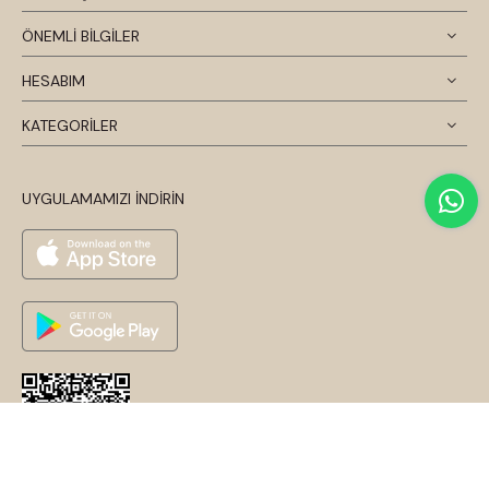
ÖNEMLİ BİLGİLER
HESABIM
KATEGORİLER
UYGULAMAMIZI İNDİRİN