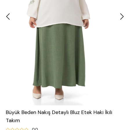
Büyük Beden Nakış Detaylı Bluz Etek Haki İkili
Takım
0.0