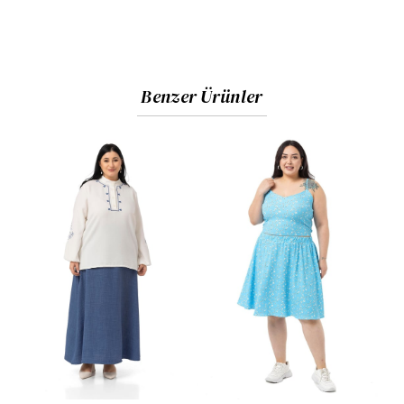
Benzer Ürünler