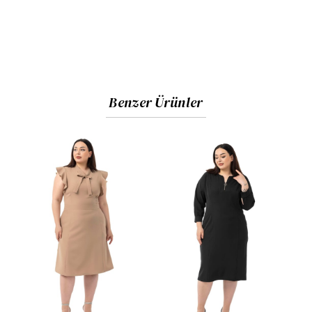
Benzer Ürünler