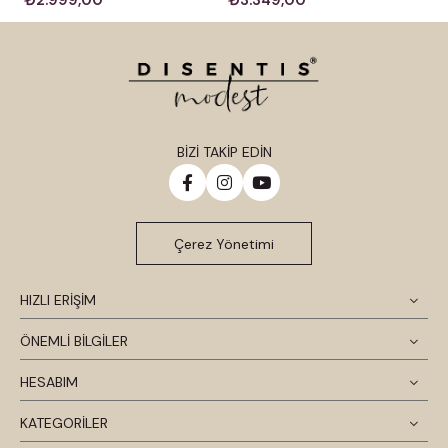
BİZİ TAKİP EDİN
Çerez Yönetimi
HIZLI ERİŞİM
ÖNEMLİ BİLGİLER
HESABIM
KATEGORİLER