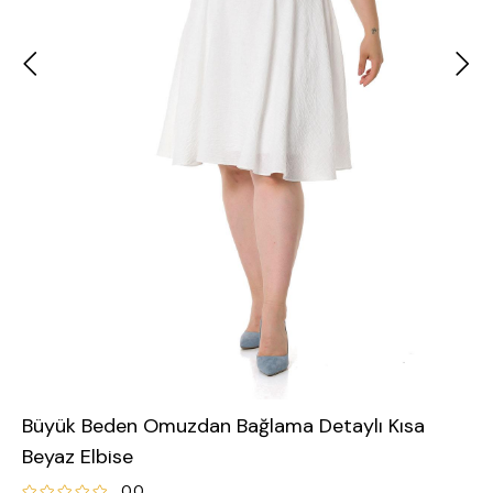
Büyük Beden Omuzdan Bağlama Detaylı Kısa
Beyaz Elbise
0.0