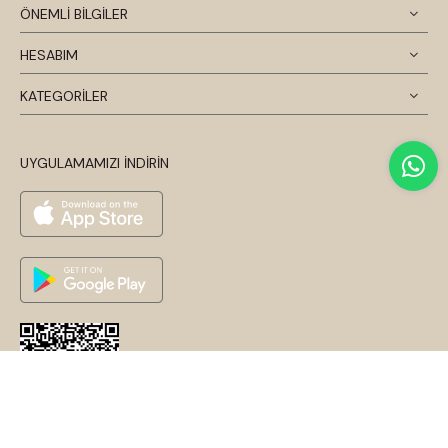
ÖNEMLİ BİLGİLER
HESABIM
KATEGORİLER
UYGULAMAMIZI İNDİRİN