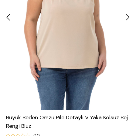
Büyük Beden Omzu Pile Detaylı V Yaka Kolsuz Bej
Rengi Bluz
0.0