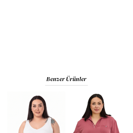
Benzer Ürünler