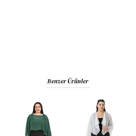
Benzer Ürünler