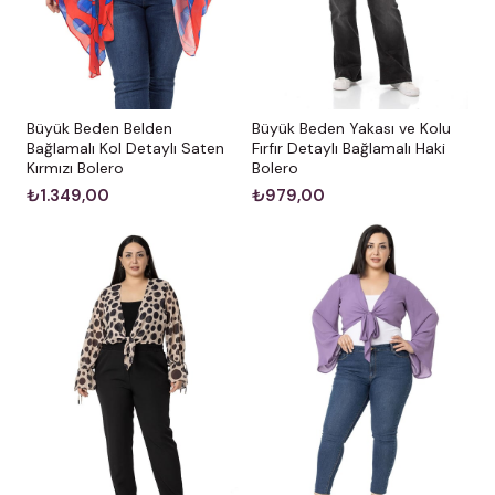
Büyük Beden Belden
Büyük Beden Yakası ve Kolu
Bağlamalı Kol Detaylı Saten
Fırfır Detaylı Bağlamalı Haki
Kırmızı Bolero
Bolero
₺1.349,00
₺979,00