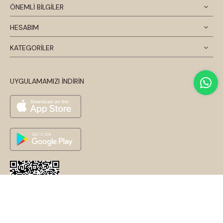
ÖNEMLİ BİLGİLER
HESABIM
KATEGORİLER
UYGULAMAMIZI İNDİRİN